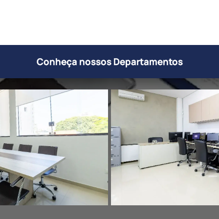
Conheça nossos Departamentos