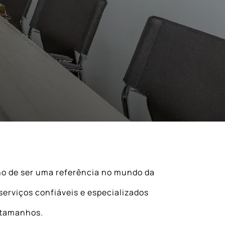
ho de ser uma referência no mundo da
serviços confiáveis e especializados
 tamanhos.