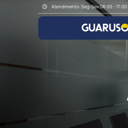
Atendimento: Seg-Sex 08:00 - 17:00