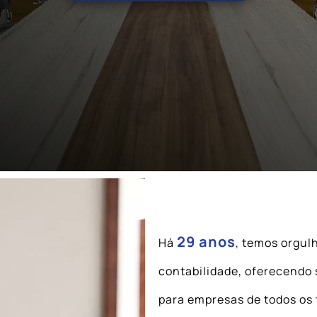
29 anos
Há
, temos orgul
contabilidade, oferecendo 
para empresas de todos os