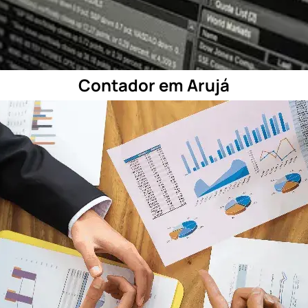
Contador em Arujá