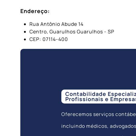
Endereço:
Rua Antônio Abude 14
Centro, Guarulhos Guarulhos - SP
CEP: 07114-400
Contabilidade Especiali
Profissionais e Empresa
Oferecemos serviços contábei
incluindo médicos, advogados,