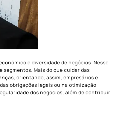
 econômico e diversidade de negócios. Nesse
 e segmentos. Mais do que cuidar das
nanças, orientando, assim, empresários e
das obrigações legais ou na otimização
egularidade dos negócios, além de contribuir