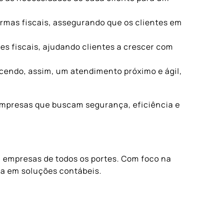
mas fiscais, assegurando que os clientes em
s fiscais, ajudando clientes a crescer com
cendo, assim, um atendimento próximo e ágil,
 empresas que buscam segurança, eficiência e
a empresas de todos os portes. Com foco na
ca em soluções contábeis.