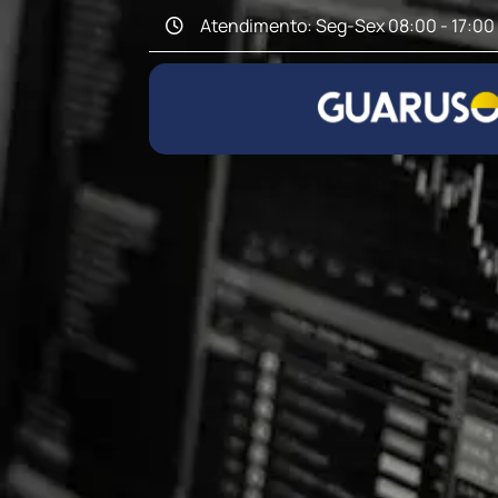
Atendimento: Seg-Sex 08:00 - 17:00