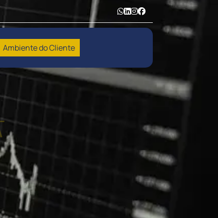
Ambiente do Cliente