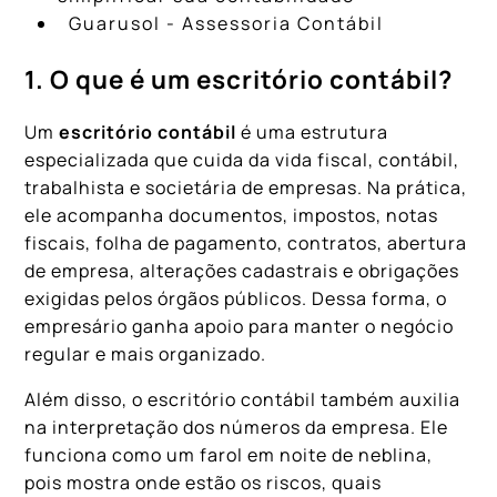
Guarusol - Assessoria Contábil
1. O que é um escritório contábil?
Um
escritório contábil
é uma estrutura
especializada que cuida da vida fiscal, contábil,
trabalhista e societária de empresas. Na prática,
ele acompanha documentos, impostos, notas
fiscais, folha de pagamento, contratos, abertura
de empresa, alterações cadastrais e obrigações
exigidas pelos órgãos públicos. Dessa forma, o
empresário ganha apoio para manter o negócio
regular e mais organizado.
Além disso, o escritório contábil também auxilia
na interpretação dos números da empresa. Ele
funciona como um farol em noite de neblina,
pois mostra onde estão os riscos, quais