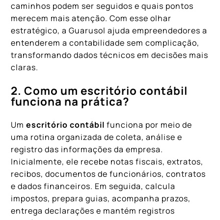
caminhos podem ser seguidos e quais pontos
merecem mais atenção. Com esse olhar
estratégico, a Guarusol ajuda empreendedores a
entenderem a contabilidade sem complicação,
transformando dados técnicos em decisões mais
claras.
2. Como um escritório contábil
funciona na prática?
Um
escritório contábil
funciona por meio de
uma rotina organizada de coleta, análise e
registro das informações da empresa.
Inicialmente, ele recebe notas fiscais, extratos,
recibos, documentos de funcionários, contratos
e dados financeiros. Em seguida, calcula
impostos, prepara guias, acompanha prazos,
entrega declarações e mantém registros