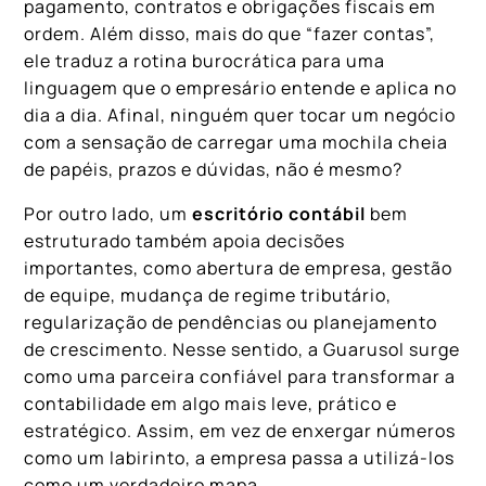
pagamento, contratos e obrigações fiscais em
ordem. Além disso, mais do que “fazer contas”,
ele traduz a rotina burocrática para uma
linguagem que o empresário entende e aplica no
dia a dia. Afinal, ninguém quer tocar um negócio
com a sensação de carregar uma mochila cheia
de papéis, prazos e dúvidas, não é mesmo?
Por outro lado, um
escritório contábil
bem
estruturado também apoia decisões
importantes, como abertura de empresa, gestão
de equipe, mudança de regime tributário,
regularização de pendências ou planejamento
de crescimento. Nesse sentido, a Guarusol surge
como uma parceira confiável para transformar a
contabilidade em algo mais leve, prático e
estratégico. Assim, em vez de enxergar números
como um labirinto, a empresa passa a utilizá-los
como um verdadeiro mapa.