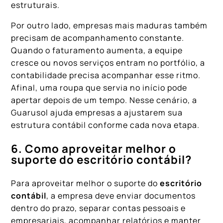
estruturais.
Por outro lado, empresas mais maduras também
precisam de acompanhamento constante.
Quando o faturamento aumenta, a equipe
cresce ou novos serviços entram no portfólio, a
contabilidade precisa acompanhar esse ritmo.
Afinal, uma roupa que servia no início pode
apertar depois de um tempo. Nesse cenário, a
Guarusol ajuda empresas a ajustarem sua
estrutura contábil conforme cada nova etapa.
6. Como aproveitar melhor o
suporte do escritório contábil?
Para aproveitar melhor o suporte do
escritório
contábil
, a empresa deve enviar documentos
dentro do prazo, separar contas pessoais e
empresariais, acompanhar relatórios e manter