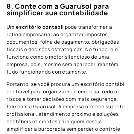
8. Conte com a Guarusol para
simplificar sua contabilidade
Um
escritório contábil
pode transformar a
rotina empresarial ao organizar impostos,
documentos, folha de pagamento, obrigações
fiscais e decisões estratégicas. No fundo, ele
funciona como o motor silencioso de uma
empresa, pois, mesmo sem aparecer, mantém
tudo funcionando corretamente.
Portanto, se você procura um escritório contábil
confiável para organizar sua empresa, reduzir
riscos e tomar decisões com mais segurança,
fale com a Guarusol. A empresa oferece suporte
profissional, atendimento próximo e soluções
contábeis eficientes para quem deseja
simplificar a burocracia sem perder o controle