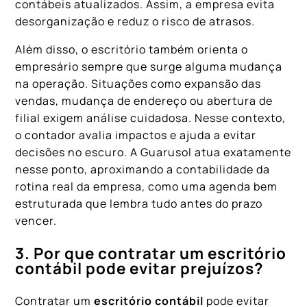
contábeis atualizados. Assim, a empresa evita
desorganização e reduz o risco de atrasos.
Além disso, o escritório também orienta o
empresário sempre que surge alguma mudança
na operação. Situações como expansão das
vendas, mudança de endereço ou abertura de
filial exigem análise cuidadosa. Nesse contexto,
o contador avalia impactos e ajuda a evitar
decisões no escuro. A Guarusol atua exatamente
nesse ponto, aproximando a contabilidade da
rotina real da empresa, como uma agenda bem
estruturada que lembra tudo antes do prazo
vencer.
3. Por que contratar um escritório
contábil pode evitar prejuízos?
Contratar um
escritório contábil
pode evitar