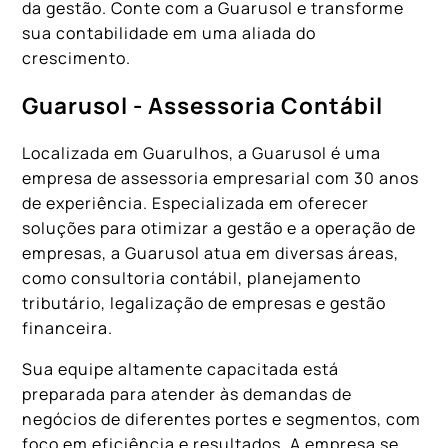
da gestão. Conte com a Guarusol e transforme
sua contabilidade em uma aliada do
crescimento.
Guarusol - Assessoria Contábil
Localizada em Guarulhos, a Guarusol é uma
empresa de assessoria empresarial com 30 anos
de experiência. Especializada em oferecer
soluções para otimizar a gestão e a operação de
empresas, a Guarusol atua em diversas áreas,
como consultoria contábil, planejamento
tributário, legalização de empresas e gestão
financeira.
Sua equipe altamente capacitada está
preparada para atender às demandas de
negócios de diferentes portes e segmentos, com
foco em eficiência e resultados. A empresa se