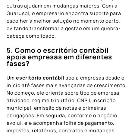
outras ajudam em mudanças maiores. Com a
Guarusol, o empresário encontra suporte para
escolher a melhor solução no momento certo,
evitando transformar a gestão em um quebra-
cabeça complicado.
5. Como o escritório contábil
apoia empresas em diferentes
fases?
Um
escritório contábil
apoia empresas desde o
início até fases mais avançadas de crescimento.
No começo, ele orienta sobre tipo de empresa,
atividade, regime tributário, CNPJ, inscrição
municipal, emissão de notas e primeiras
obrigações. Em seguida, conforme o negócio
evolui, ele acompanha folha de pagamento,
impostos, relatórios, contratos e mudanças