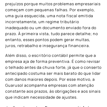
prejuízos porque muitos problemas empresariais
começam com pequenas falhas. Por exemplo,
uma guia esquecida, uma nota fiscal emitida
incorretamente, um regime tributário
inadequado ou um documento enviado fora do
prazo. À primeira vista, tudo parece detalhe; no
entanto, esses pontos podem gerar multas,
juros, retrabalho e insegurança financeira.
Além disso, o escritório contábil permite que a
empresa aja de forma preventiva. É como revisar
o telhado antes da chuva forte, já que o conserto
antecipado costuma ser mais barato do que lidar
com danos maiores depois. Por esse motivo, a
Guarusol acompanha empresas com atenção
constante aos prazos, às obrigações e aos sinais
que indicam necessidade de ajustes.