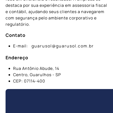
destaca por sua experiência em assessoria fiscal
e contábil, ajudando seus clientes a navegarem
com segurança pelo ambiente corporativo e
regulatório.
Contato
E-mail:
guarusol@guarusol.com.br
Endereço
Rua Antônio Abude, 14
Centro, Guarulhos - SP
CEP: 07114-400