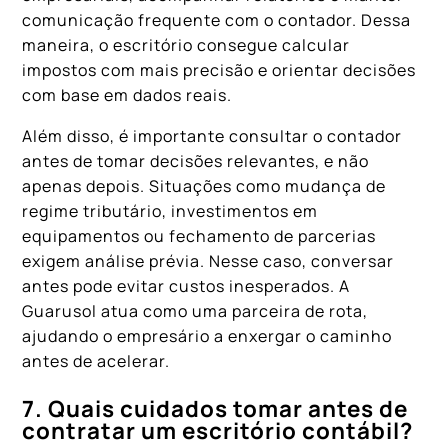
comunicação frequente com o contador. Dessa
maneira, o escritório consegue calcular
impostos com mais precisão e orientar decisões
com base em dados reais.
Além disso, é importante consultar o contador
antes de tomar decisões relevantes, e não
apenas depois. Situações como mudança de
regime tributário, investimentos em
equipamentos ou fechamento de parcerias
exigem análise prévia. Nesse caso, conversar
antes pode evitar custos inesperados. A
Guarusol atua como uma parceira de rota,
ajudando o empresário a enxergar o caminho
antes de acelerar.
7. Quais cuidados tomar antes de
contratar um escritório contábil?