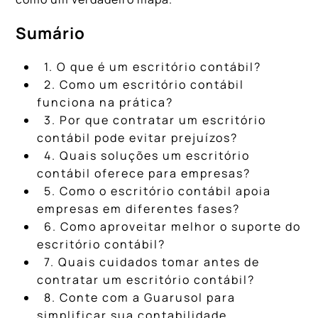
Sumário
1. O que é um escritório contábil?
2. Como um escritório contábil
funciona na prática?
3. Por que contratar um escritório
contábil pode evitar prejuízos?
4. Quais soluções um escritório
contábil oferece para empresas?
5. Como o escritório contábil apoia
empresas em diferentes fases?
6. Como aproveitar melhor o suporte do
escritório contábil?
7. Quais cuidados tomar antes de
contratar um escritório contábil?
8. Conte com a Guarusol para
simplificar sua contabilidade