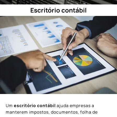
Escritório contábil
Um
escritório contábil
ajuda empresas a
manterem impostos, documentos, folha de