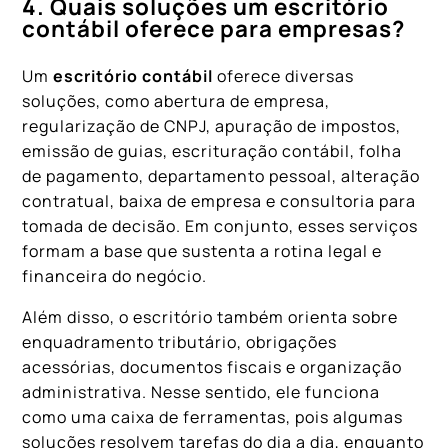
4. Quais soluções um escritório
contábil oferece para empresas?
Um
escritório contábil
oferece diversas
soluções, como abertura de empresa,
regularização de CNPJ, apuração de impostos,
emissão de guias, escrituração contábil, folha
de pagamento, departamento pessoal, alteração
contratual, baixa de empresa e consultoria para
tomada de decisão. Em conjunto, esses serviços
formam a base que sustenta a rotina legal e
financeira do negócio.
Além disso, o escritório também orienta sobre
enquadramento tributário, obrigações
acessórias, documentos fiscais e organização
administrativa. Nesse sentido, ele funciona
como uma caixa de ferramentas, pois algumas
soluções resolvem tarefas do dia a dia, enquanto