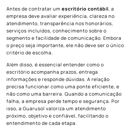
Antes de contratar um
escritório contábil
, a
empresa deve avaliar experiência, clareza no
atendimento, transparência nos honorários,
serviços incluídos, conhecimento sobre o
segmento e facilidade de comunicação. Embora
o preço seja importante, ele não deve ser o único
critério de escolha.
Além disso, é essencial entender como o
escritório acompanha prazos, entrega
informações e responde dúvidas. A relação
precisa funcionar como uma ponte eficiente, e
não como uma barreira. Quando a comunicação
falha, a empresa perde tempo e segurança. Por
isso, a Guarusol valoriza um atendimento
próximo, objetivo e confiável, facilitando o
entendimento de cada etapa.