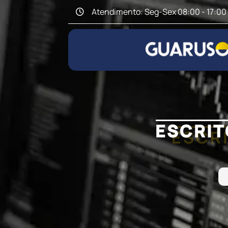
Atendimento: Seg-Sex 08:00 - 17:00
ESCRIT