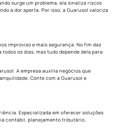
ndo surge um problema, ela sinaliza riscos
 a dor aperta. Por isso, a Guarusol valoriza
os improviso e mais segurança. No fim das
a todos os dias, mas tudo depende dela para
arusol. A empresa auxilia negócios que
anquilidade. Conte com a Guarusol e
iência. Especializada em oferecer soluções
a contábil, planejamento tributário,