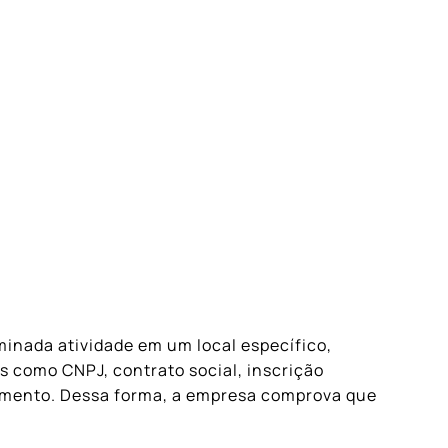
inada atividade em um local específico,
s como CNPJ, contrato social, inscrição
segmento. Dessa forma, a empresa comprova que