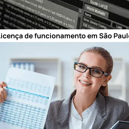
Licença de funcionamento em São Paul